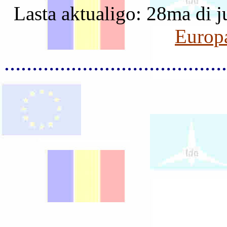
Lasta aktualigo: 28ma 
Europ
…………………………………